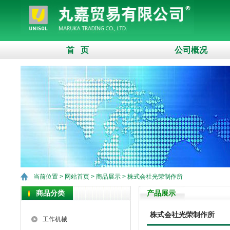
首 页
公司概况
当前位置 >
网站首页
>
商品展示
>
株式会社光荣制作所
商品分类
产品展示
株式会社光荣制作所
工作机械