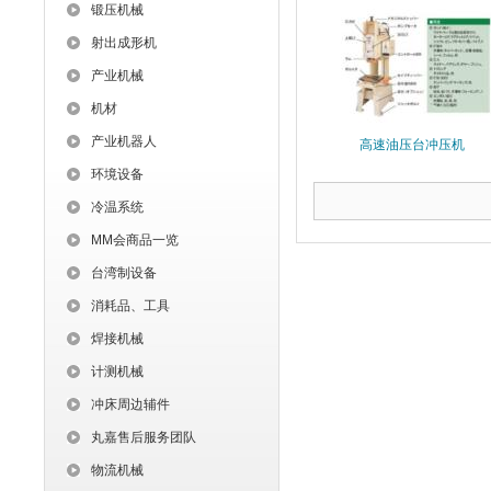
锻压机械
射出成形机
产业机械
机材
产业机器人
高速油压台冲压机
环境设备
冷温系统
MM会商品一览
台湾制设备
消耗品、工具
焊接机械
计测机械
冲床周边辅件
丸嘉售后服务团队
物流机械