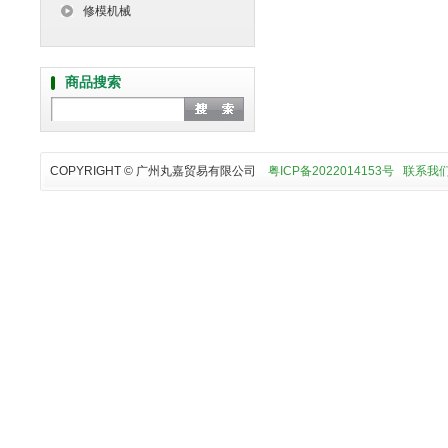
修模机械
商品搜索
COPYRIGHT © 广州丸嘉贸易有限公司
粤ICP备2022014153号
联系我