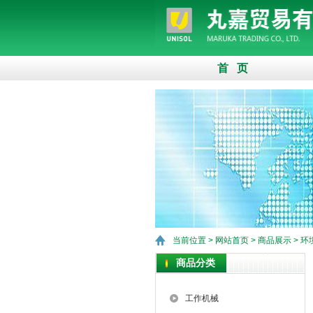
首 页
当前位置 >
网站首页
>
商品展示
>
环
商品分类
工作机械