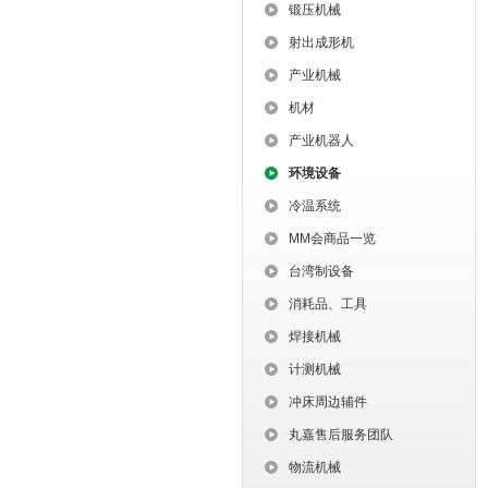
锻压机械
射出成形机
产业机械
机材
产业机器人
环境设备
冷温系统
MM会商品一览
台湾制设备
消耗品、工具
焊接机械
计测机械
冲床周边辅件
丸嘉售后服务团队
物流机械