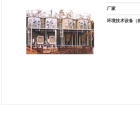
厂家
环境技术设备（