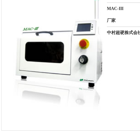
MAC-III
厂家
中村超硬株式会