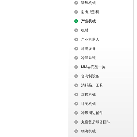
锻压机械
射出成形机
产业机械
机材
产业机器人
环境设备
冷温系统
MM会商品一览
台湾制设备
消耗品、工具
焊接机械
计测机械
冲床周边辅件
丸嘉售后服务团队
物流机械