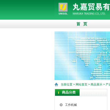
首 页
当前位置 >
网站首页
>
商品展示
>
产
商品分类
工作机械